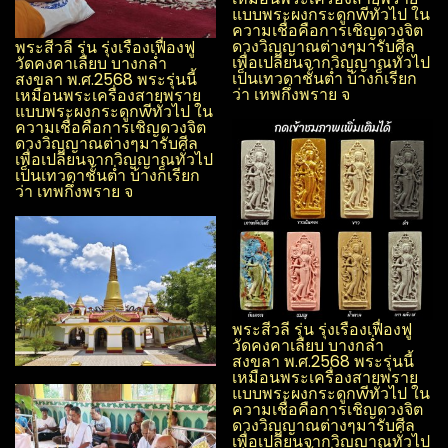
แบบพระผง​กระดูกwีทั่วไป ใน
ความเชื่อคือการเชิญดวงจิต
ดวงวิญญาณ​ต่างๆมารับศีล
พระสีวลี รุ่น รุ่งเรือง​เฟื่องฟู​
เพื่อเปลี่ยนจากวิญญาณ​ทั่วไป
วัด​คงคา​เลียบ​ บางกล่ำ​
เป็นเทวดาชั้นต่ำ บ้างก็เรียก
สงขลา​ พ.ศ.2568 พระรุ่นนี้
ว่า เทพกึ่งพราย จ
เหมือนพระเครื่องสายพราย
แบบพระผง​กระดูกwีทั่วไป ใน
ความเชื่อคือการเชิญดวงจิต
ดวงวิญญาณ​ต่างๆมารับศีล
เพื่อเปลี่ยนจากวิญญาณ​ทั่วไป
เป็นเทวดาชั้นต่ำ บ้างก็เรียก
ว่า เทพกึ่งพราย จ
พระสีวลี รุ่น รุ่งเรือง​เฟื่องฟู​
วัด​คงคา​เลียบ​ บางกล่ำ​
สงขลา​ พ.ศ.2568 พระรุ่นนี้
เหมือนพระเครื่องสายพราย
แบบพระผง​กระดูกwีทั่วไป ใน
ความเชื่อคือการเชิญดวงจิต
ดวงวิญญาณ​ต่างๆมารับศีล
เพื่อเปลี่ยนจากวิญญาณ​ทั่วไป