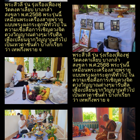
พระสีวลี รุ่น รุ่งเรือง​เฟื่องฟู​
วัด​คงคา​เลียบ​ บางกล่ำ​
สงขลา​ พ.ศ.2568 พระรุ่นนี้
เหมือนพระเครื่องสายพราย
แบบพระผง​กระดูกwีทั่วไป ใน
ความเชื่อคือการเชิญดวงจิต
ดวงวิญญาณ​ต่างๆมารับศีล
เพื่อเปลี่ยนจากวิญญาณ​ทั่วไป
เป็นเทวดาชั้นต่ำ บ้างก็เรียก
ว่า เทพกึ่งพราย จ
พระสีวลี รุ่น รุ่งเรือง​เฟื่องฟู​
วัด​คงคา​เลียบ​ บางกล่ำ​
สงขลา​ พ.ศ.2568 พระรุ่นนี้
เหมือนพระเครื่องสายพราย
แบบพระผง​กระดูกwีทั่วไป ใน
ความเชื่อคือการเชิญดวงจิต
ดวงวิญญาณ​ต่างๆมารับศีล
เพื่อเปลี่ยนจากวิญญาณ​ทั่วไป
เป็นเทวดาชั้นต่ำ บ้างก็เรียก
ว่า เทพกึ่งพราย จ