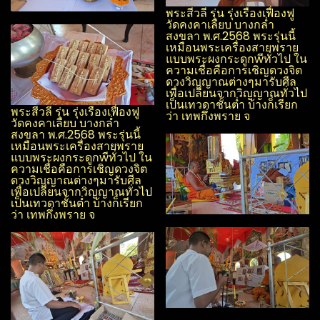
พระสีวลี รุ่น รุ่งเรือง​เฟื่องฟู​
วัด​คงคา​เลียบ​ บางกล่ำ​
สงขลา​ พ.ศ.2568 พระรุ่นนี้
เหมือนพระเครื่องสายพราย
แบบพระผง​กระดูกwีทั่วไป ใน
ความเชื่อคือการเชิญดวงจิต
ดวงวิญญาณ​ต่างๆมารับศีล
เพื่อเปลี่ยนจากวิญญาณ​ทั่วไป
เป็นเทวดาชั้นต่ำ บ้างก็เรียก
พระสีวลี รุ่น รุ่งเรือง​เฟื่องฟู​
ว่า เทพกึ่งพราย จ
วัด​คงคา​เลียบ​ บางกล่ำ​
สงขลา​ พ.ศ.2568 พระรุ่นนี้
เหมือนพระเครื่องสายพราย
แบบพระผง​กระดูกwีทั่วไป ใน
ความเชื่อคือการเชิญดวงจิต
ดวงวิญญาณ​ต่างๆมารับศีล
เพื่อเปลี่ยนจากวิญญาณ​ทั่วไป
เป็นเทวดาชั้นต่ำ บ้างก็เรียก
ว่า เทพกึ่งพราย จ