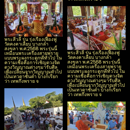
พระสีวลี รุ่น รุ่งเรือง​เฟื่องฟู​
วัด​คงคา​เลียบ​ บางกล่ำ​
สงขลา​ พ.ศ.2568 พระรุ่นนี้
พระสีวลี รุ่น รุ่งเรือง​เฟื่องฟู​
เหมือนพระเครื่องสายพราย
วัด​คงคา​เลียบ​ บางกล่ำ​
แบบพระผง​กระดูกwีทั่วไป ใน
สงขลา​ พ.ศ.2568 พระรุ่นนี้
ความเชื่อคือการเชิญดวงจิต
เหมือนพระเครื่องสายพราย
ดวงวิญญาณ​ต่างๆมารับศีล
แบบพระผง​กระดูกwีทั่วไป ใน
เพื่อเปลี่ยนจากวิญญาณ​ทั่วไป
ความเชื่อคือการเชิญดวงจิต
เป็นเทวดาชั้นต่ำ บ้างก็เรียก
ดวงวิญญาณ​ต่างๆมารับศีล
ว่า เทพกึ่งพราย จ
เพื่อเปลี่ยนจากวิญญาณ​ทั่วไป
เป็นเทวดาชั้นต่ำ บ้างก็เรียก
ว่า เทพกึ่งพราย จ