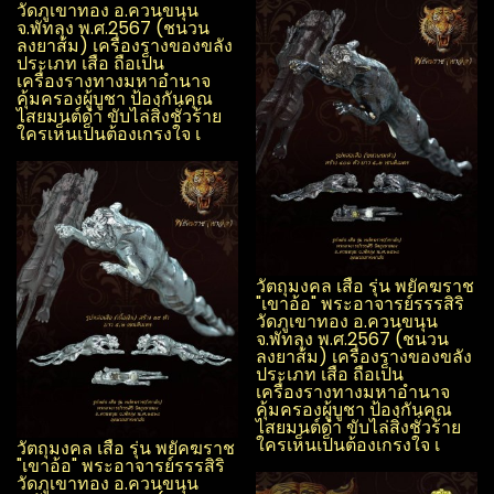
วัดภูเขาทอง อ.ควนขนุน​
จ.พัทลุง​ พ.ศ.2567 (ชนวน
ลงยาส้ม) เครื่องรางของขลัง
ประเภท เสือ ถือเป็น
เครื่องรางทางมหาอำนาจ
คุ้มครองผู้บูชา ป้องกันคุณ
ไสย​มนต์ดำ ขับไล่สิ่งชั่วร้าย
ใครเห็นเป็นต้องเกรงใจ เ
วัตถุมงคล เสือ รุ่น พยัคฆราช
"เขาอ้อ" พระอาจารย์รรร​สิริ​
วัดภูเขาทอง อ.ควนขนุน​
จ.พัทลุง​ พ.ศ.2567 (ชนวน
ลงยาส้ม) เครื่องรางของขลัง
ประเภท เสือ ถือเป็น
เครื่องรางทางมหาอำนาจ
คุ้มครองผู้บูชา ป้องกันคุณ
ไสย​มนต์ดำ ขับไล่สิ่งชั่วร้าย
ใครเห็นเป็นต้องเกรงใจ เ
วัตถุมงคล เสือ รุ่น พยัคฆราช
"เขาอ้อ" พระอาจารย์รรร​สิริ​
วัดภูเขาทอง อ.ควนขนุน​