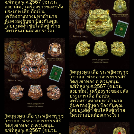
จ.พัทลุง​ พ.ศ.2567 (ชนวน
ลงยาส้ม) เครื่องรางของขลัง
ประเภท เสือ ถือเป็น
เครื่องรางทางมหาอำนาจ
คุ้มครองผู้บูชา ป้องกันคุณ
ไสย​มนต์ดำ ขับไล่สิ่งชั่วร้าย
ใครเห็นเป็นต้องเกรงใจ เ
วัตถุมงคล เสือ รุ่น พยัคฆราช
"เขาอ้อ" พระอาจารย์รรร​สิริ​
วัดภูเขาทอง อ.ควนขนุน​
จ.พัทลุง​ พ.ศ.2567 (ชนวน
ลงยาส้ม) เครื่องรางของขลัง
ประเภท เสือ ถือเป็น
เครื่องรางทางมหาอำนาจ
คุ้มครองผู้บูชา ป้องกันคุณ
ไสย​มนต์ดำ ขับไล่สิ่งชั่วร้าย
ใครเห็นเป็นต้องเกรงใจ เ
วัตถุมงคล เสือ รุ่น พยัคฆราช
"เขาอ้อ" พระอาจารย์รรร​สิริ​
วัดภูเขาทอง อ.ควนขนุน​
จ.พัทลุง​ พ.ศ.2567 (ชนวน