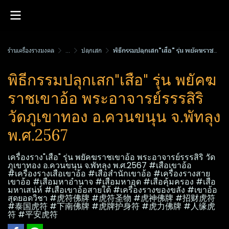
ร้านเครื่องรางมงคล
...
ปลุกเสก
พิธีกรรมปลุกเสก"เสือ" รุ่น พยัคฆราชเขาอ้อ พระอาจารย์รรร​สิริ​ วัดภูเขาทอง อ.ควนขนุน​ จ.พัทลุง​ พ.ศ.2567
พิธีกรรมปลุกเสก"เสือ" รุ่น พยัคฆ
ราชเขาอ้อ พระอาจารย์รรร​สิริ​
วัดภูเขาทอง อ.ควนขนุน​ จ.พัทลุง​
พ.ศ.2567
เครื่องราง"เสือ" รุ่น พยัคฆราชเขาอ้อ พระอาจารย์รรร​สิริ​ วัด
ภูเขาทอง อ.ควนขนุน​ จ.พัทลุง​ พ.ศ.2567 #เสือเขาอ้อ
#เครื่องรางเสือเขาอ้อ #เสือสำนักเขาอ้อ #เครื่องรางสาย
เขาอ้อ #เสือมหาอำนาจ #เสือมหาอุด #เสือคุ้มครอง #เสือ
มหาเสน่ห์ #เสือเขาอ้อสายใต้ #เครื่องรางของขลัง #เขาอ้อ
สุดยอดวิชา #虎符佛牌 #虎符圣物 #虎神佛牌 #招财虎符
#泰国虎符 #下南佛牌 #虎牌护身符 #虎力佛牌 #人缘虎
符 #平安虎符