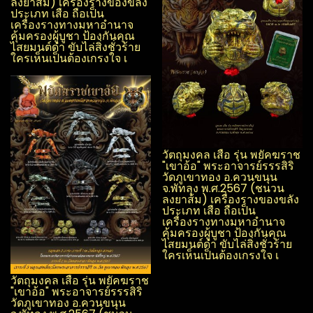
ลงยาส้ม) เครื่องรางของขลัง
ประเภท เสือ ถือเป็น
เครื่องรางทางมหาอำนาจ
คุ้มครองผู้บูชา ป้องกันคุณ
ไสย​มนต์ดำ ขับไล่สิ่งชั่วร้าย
ใครเห็นเป็นต้องเกรงใจ เ
วัตถุมงคล เสือ รุ่น พยัคฆราช
"เขาอ้อ" พระอาจารย์รรร​สิริ​
วัดภูเขาทอง อ.ควนขนุน​
จ.พัทลุง​ พ.ศ.2567 (ชนวน
ลงยาส้ม) เครื่องรางของขลัง
ประเภท เสือ ถือเป็น
เครื่องรางทางมหาอำนาจ
คุ้มครองผู้บูชา ป้องกันคุณ
ไสย​มนต์ดำ ขับไล่สิ่งชั่วร้าย
ใครเห็นเป็นต้องเกรงใจ เ
วัตถุมงคล เสือ รุ่น พยัคฆราช
"เขาอ้อ" พระอาจารย์รรร​สิริ​
วัดภูเขาทอง อ.ควนขนุน​