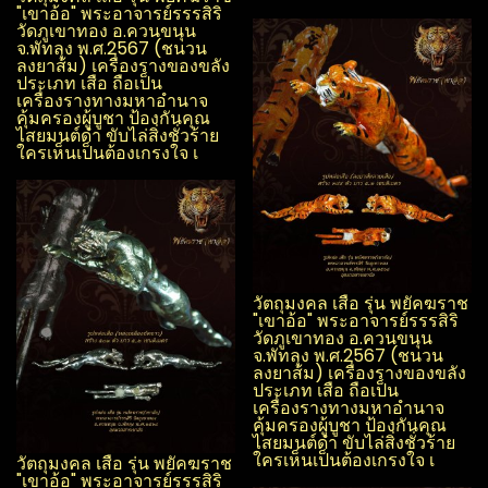
"เขาอ้อ" พระอาจารย์รรร​สิริ​
วัดภูเขาทอง อ.ควนขนุน​
จ.พัทลุง​ พ.ศ.2567 (ชนวน
ลงยาส้ม) เครื่องรางของขลัง
ประเภท เสือ ถือเป็น
เครื่องรางทางมหาอำนาจ
คุ้มครองผู้บูชา ป้องกันคุณ
ไสย​มนต์ดำ ขับไล่สิ่งชั่วร้าย
ใครเห็นเป็นต้องเกรงใจ เ
วัตถุมงคล เสือ รุ่น พยัคฆราช
"เขาอ้อ" พระอาจารย์รรร​สิริ​
วัดภูเขาทอง อ.ควนขนุน​
จ.พัทลุง​ พ.ศ.2567 (ชนวน
ลงยาส้ม) เครื่องรางของขลัง
ประเภท เสือ ถือเป็น
เครื่องรางทางมหาอำนาจ
คุ้มครองผู้บูชา ป้องกันคุณ
ไสย​มนต์ดำ ขับไล่สิ่งชั่วร้าย
ใครเห็นเป็นต้องเกรงใจ เ
วัตถุมงคล เสือ รุ่น พยัคฆราช
"เขาอ้อ" พระอาจารย์รรร​สิริ​