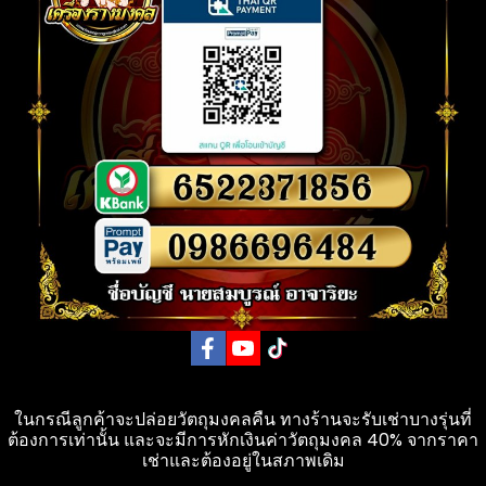
ในกรณีลูกค้าจะปล่อยวัตถุมงคลคืน ทางร้านจะรับเช่าบางรุ่นที่
ต้องการเท่านั้น และจะมีการหักเงินค่าวัตถุมงคล 40% จากราคา
เช่าและต้องอยู่ในสภาพเดิม