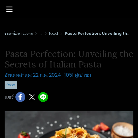
ร้านเครื่องรางมงคล
...
food
Pasta Perfection: Unveiling the Secrets of Italian Pasta
Pasta Perfection: Unveiling the
Secrets of Italian Pasta
อัพเดทล่าสุด: 22 ก.ค. 2024
1051 ผู้เข้าชม
food
แชร์