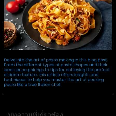
Delve into the art of pasta making in this blog post.
From the different types of pasta shapes and their
ideal sauce pairings to tips for achieving the perfect
al dente texture, this article offers insights and
techniques to help you master the art of cooking
pasta like a true Italian chef.
บทความที่เกี่ยวข้อง