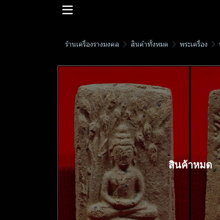
ร้านเครื่องรางมงคล
สินค้าทั้งหมด
พระเครื่อง
สินค้าหมด