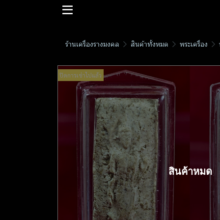
ร้านเครื่องรางมงคล
สินค้าทั้งหมด
พระเครื่อง
ปิดการเช่าไปแล้ว
สินค้าหมด