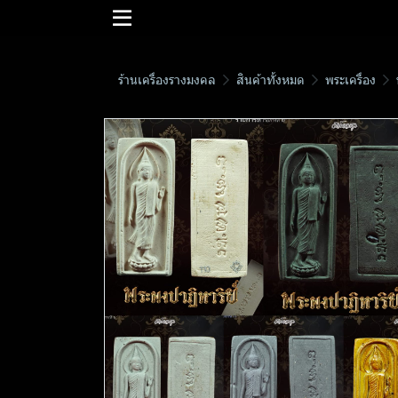
ร้านเครื่องรางมงคล
สินค้าทั้งหมด
พระเครื่อง