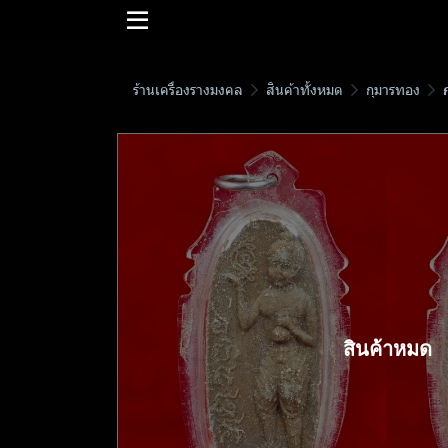
ร้านเครื่องรางมงคล
สินค้าทั้งหมด
กุมารทอง
สินค้าหมด