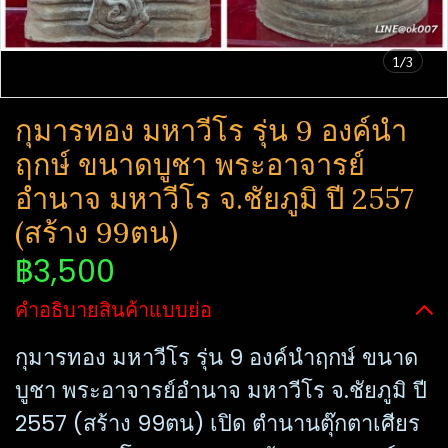
1/3
กุมารทอง มหาวีโร รุ่น 9 องค์นำ
ฤกษ์ ขนาดบูชา พระอาจารย์
อำนาจ มหาวีโร จ.ชัยภูมิ ปี 2557
(สร้าง 99ตน)
฿3,500
คำอธิบายสินค้าแบบย่อ
กุมารทอง มหาวีโร รุ่น 9 องค์นำฤกษ์ ขนาด
บูชา พระอาจารย์อำนาจ มหาวีโร จ.ชัยภูมิ ปี
2557 (สร้าง 99ตน) เปิด ตำนานตุ๊กตาเศียร